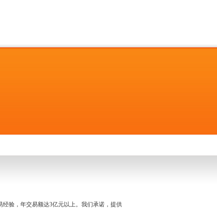
名交易经验，年交易额达3亿元以上。我们承诺，提供